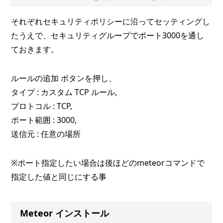
それぞれセキュリティポリシーに沿ってセッティングし
たうえで、セキュリティグループでポート3000を通し
ておきます。
ルールの追加 ボタンを押し、
タイプ : カスタム TCP ルール,
プロトコル : TCP,
ポート範囲 : 3000,
送信元 : 任意の場所
※ポート指定したい場合は後ほどのmeteorコマンドで
指定した値と同じにする事
Meteor インストール