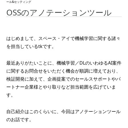
ール&セッティング
OSSのアノテーションツール
はじめまして、スペース・アイで機械学習に関する諸々
を担当しているtkです。
最近ありがたいことに、機械学習／DLのいわゆるAI案件
に関するお問合せをいただく機会が順調に増えており、
検証開発に加えて、企画提案でのセールスサポートやパ
ートナー企業様とやり取りなど担当範囲を広げていま
す。
自己紹介はこのくらいに、今回はアノテーションツール
のお話です。