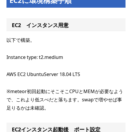
EC2に環境構築手順
EC2 インスタンス用意
以下で構築。
Instance type: t2.medium
AWS EC2 UbuntuServer 18.04 LTS
※meteor初回起動にそこそこCPUとMEMが必要なよう
で、これより低スぺだと落ちます。swapで増やせば事
足りるかは未確認。
EC2インスタンス起動後 ポート設定