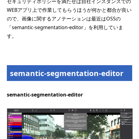
セキュリティポリシーを満たせば自社インスタンスでの
WEBアプリ上で作業してもらうほうが何かと都合が良い
ので、画像に関するアノテーションは最近はOSSの
「semantic-segmentation-editor」を利用していま
す。
semantic-segmentation-editor
semantic-segmentation-editor