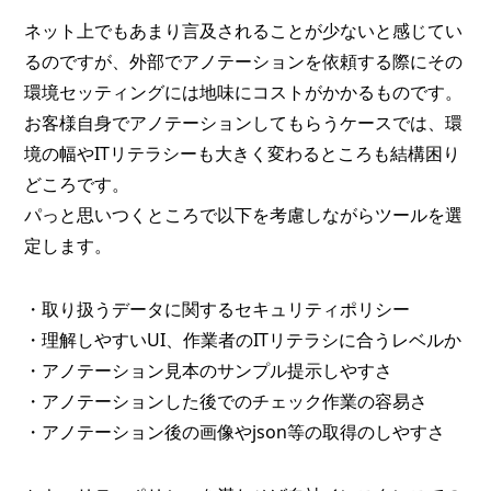
ネット上でもあまり言及されることが少ないと感じてい
るのですが、外部でアノテーションを依頼する際にその
環境セッティングには地味にコストがかかるものです。
お客様自身でアノテーションしてもらうケースでは、環
境の幅やITリテラシーも大きく変わるところも結構困り
どころです。
パっと思いつくところで以下を考慮しながらツールを選
定します。
・取り扱うデータに関するセキュリティポリシー
・理解しやすいUI、作業者のITリテラシに合うレベルか
・アノテーション見本のサンプル提示しやすさ
・アノテーションした後でのチェック作業の容易さ
・アノテーション後の画像やjson等の取得のしやすさ