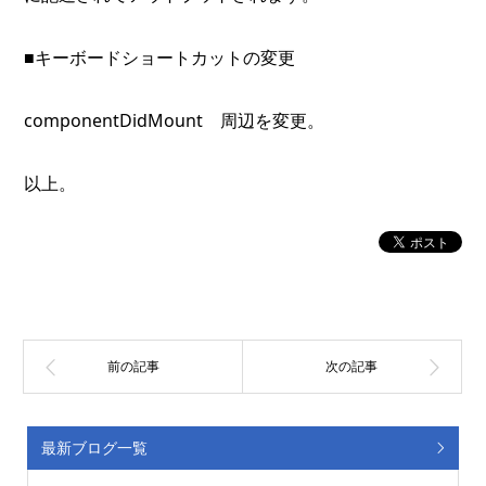
■キーボードショートカットの変更
componentDidMount 周辺を変更。
以上。
最新ブログ一覧