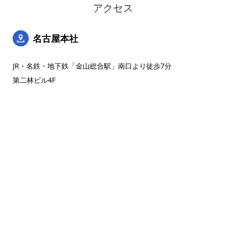
アクセス
名古屋本社
JR・名鉄・地下鉄「金山総合駅」南口より徒歩7分
第二林ビル4F