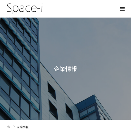
企業情報
企業情報