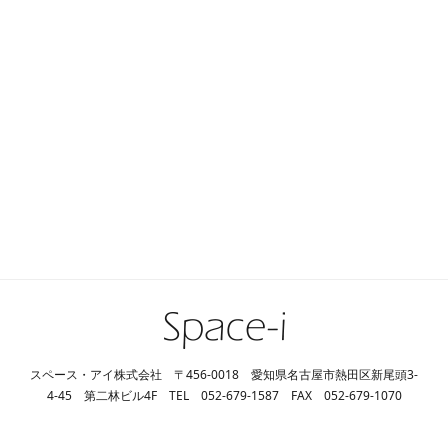
スペース・アイ株式会社 〒456-0018 愛知県名古屋市熱田区新尾頭3-
4-45 第二林ビル4F TEL 052-679-1587 FAX 052-679-1070