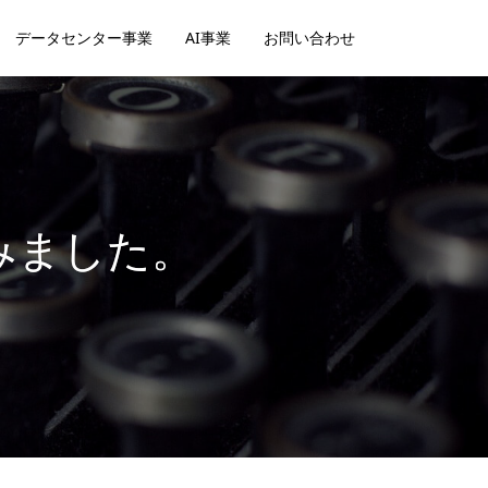
データセンター事業
AI事業
お問い合わせ
みました。