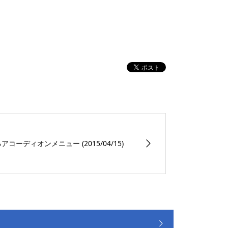
アコーディオンメニュー (2015/04/15)