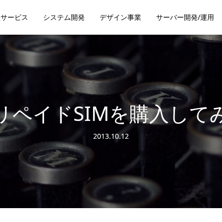
社サービス
システム開発
デザイン事業
サーバー開発/運用
リペイドSIMを購入して
2013.10.12