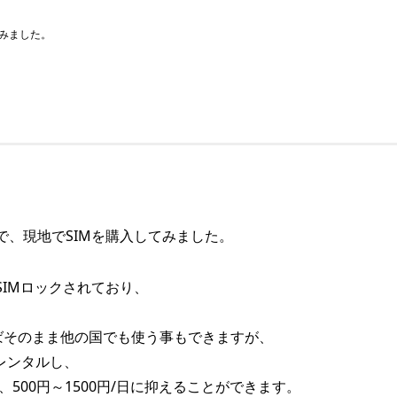
てみました。
、現地でSIMを購入してみました。
IMロックされており、
えばそのまま他の国でも使う事もできますが、
をレンタルし、
500円～1500円/日に抑えることができます。