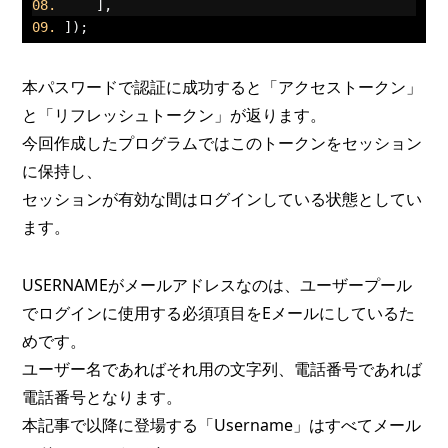
],
]);
本パスワードで認証に成功すると「アクセストークン」
と「リフレッシュトークン」が返ります。
今回作成したプログラムではこのトークンをセッション
に保持し、
セッションが有効な間はログインしている状態としてい
ます。
USERNAMEがメールアドレスなのは、ユーザープール
でログインに使用する必須項目をEメールにしているた
めです。
ユーザー名であればそれ用の文字列、電話番号であれば
電話番号となります。
本記事で以降に登場する「Username」はすべてメール