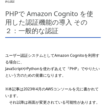
的な認証
PHPで Amazon Cognito を使
用した認証機能の導入 その
２：一般的な認証
ユーザー認証システムとしてAmazon Cognitoを利用す
る場合に、
JavaScriptやPythonを使わずあえて『PHP』でやりたい
という方のための覚書になります。
※本記事は2023年4月のAWSコンソールを元に書かれて
います。
それ以降は画面が変更されている可能性があります。