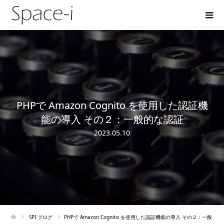
PHPで Amazon Cognito を使用した認証機
能の導入 その２：一般的な認証
2023.05.10
SPI ブログ
PHPで Amazon Cognito を使用した認証機能の導入 その２：一般