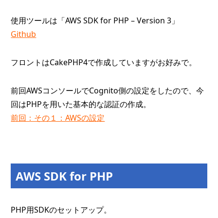
使用ツールは「AWS SDK for PHP – Version 3」
Github
フロントはCakePHP4で作成していますがお好みで。
前回AWSコンソールでCognito側の設定をしたので、今
回はPHPを用いた基本的な認証の作成。
前回：その１：AWSの設定
AWS SDK for PHP
PHP用SDKのセットアップ。