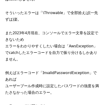
そういったエラーは「\Throwable」で全部拾えば(一先
ずは)楽。
また2023年4月現在、コンソールでエラー文章を設定で
きないため
エラーをわかりやすくしたい場合は「AwsException」
でcatchしたエラーコードを自力で振り分けるしかあり
ません。
例えばエラーコード「InvalidPasswordException」で
あれば
ユーザープール作成時に設定したパスワードの強度を満
たさなかった場合のエラー。