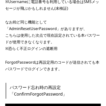
※Usernameに電話番号を利用している場合はSMSメッ
セージが飛ぶかもしれません(未検証)
なお殆ど同じ機能として
「AdminResetUserPassword」がありますが、
こちらは使用した次点で現在設定されている本パスワー
ドが使用できなくなります。
※恐らく不正ログインの遮断用
ForgotPasswordは再設定用のコードが送信されても本
パスワードでログインできます。
パスワード忘れ時の再設定
「ConfirmForgotPassword」