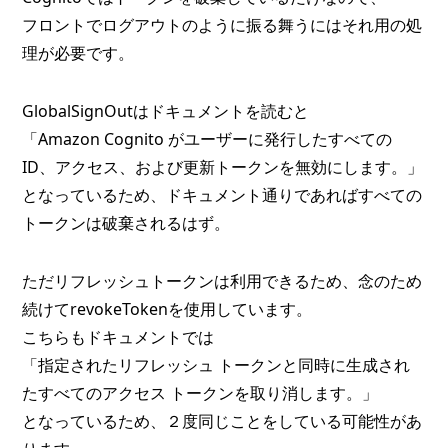
フロントでログアウトのように振る舞うにはそれ用の処
理が必要です。
GlobalSignOutはドキュメントを読むと
「Amazon Cognito がユーザーに発行したすべての
ID、アクセス、および更新トークンを無効にします。」
となっているため、ドキュメント通りであればすべての
トークンは破棄されるはず。
ただリフレッシュトークンは利用できるため、念のため
続けてrevokeTokenを使用しています。
こちらもドキュメントでは
「指定されたリフレッシュ トークンと同時に生成され
たすべてのアクセス トークンを取り消します。」
となっているため、２度同じことをしている可能性があ