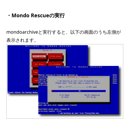
・Mondo Rescueの実行
mondoarchiveと実行すると、以下の画面のうち左側が
表示されます。