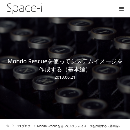
Mondo Rescueを使ってシステムイメージを
作成する（基本編）
2013.06.21
SPI ブログ
Mondo Rescueを使ってシステムイメージを作成する（基本編）