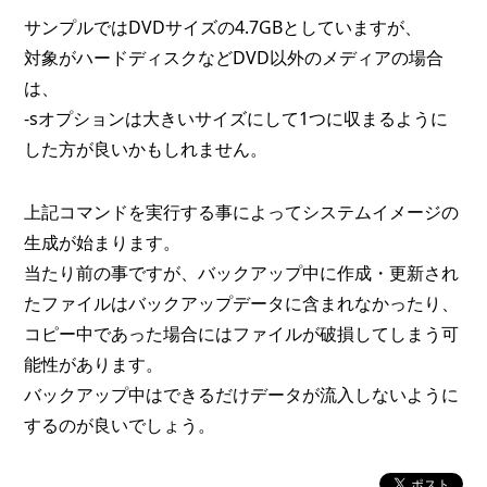
サンプルではDVDサイズの4.7GBとしていますが、
対象がハードディスクなどDVD以外のメディアの場合
は、
-sオプションは大きいサイズにして1つに収まるように
した方が良いかもしれません。
上記コマンドを実行する事によってシステムイメージの
生成が始まります。
当たり前の事ですが、バックアップ中に作成・更新され
たファイルはバックアップデータに含まれなかったり、
コピー中であった場合にはファイルが破損してしまう可
能性があります。
バックアップ中はできるだけデータが流入しないように
するのが良いでしょう。