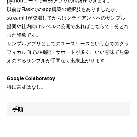
pythonコードでWEBアプリの構築ができます。
以前はFlaskでのapp構築の選択肢もありましたが、
streamlitが登場してからはクライアントへのサンプル
提案や社内向けレベルの公開であればこちらで十分とな
った印象です。
サンプルアプリとしてのユースケースという点でのグラ
フィカル面での機能・サポートが多く、いい意味で見栄
えのするサンプルが手間なく出来上がります。
Google Colaboratoy
特に言及はなし。
手順