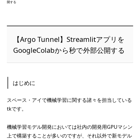
開する
【Argo Tunnel】Streamlitアプリを
GoogleColabから秒で外部公開する
はじめに
スペース・アイで機械学習に関する諸々を担当している
tkです。
機械学習モデル開発においては社内の開発用GPUマシン
上で構築することが多いのですが、それ以外で新モデル