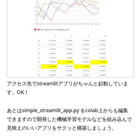
アクセス先でstreamlitアプリがちゃんと起動していま
す。OK！
あとはsimple_streamlit_app.py をcolab上からも編集
できますので開発した機械学習モデルなどを組み込んで
見映えのいいアプリをサクッと構築しましょう。