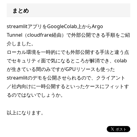
まとめ
streamlitアプリをGoogleColab上からArgo
Tunnel（cloudfrare経由）で外部公開できる手順をご紹
介しました。
ローカル環境を一時的にでも外部公開する手法と違う点
でセキュリティ面で気になるところが解消でき、colab
が生きている間のみですがGPUリソースも使った
streamlitのデモを公開させられるので、クライアント
／社内向けに一時公開するといったケースにフィットす
るのではないでしょうか。
以上になります。