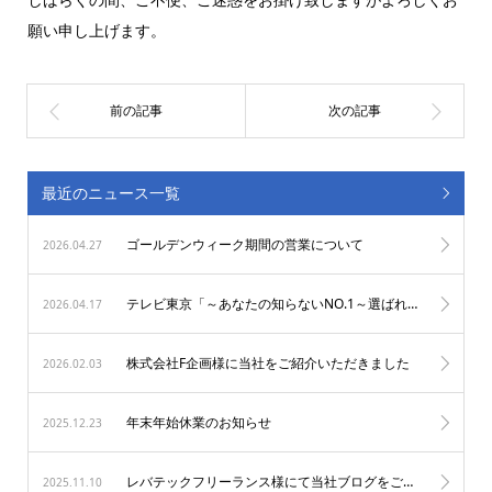
願い申し上げます。
最近のニュース一覧
ゴールデンウィーク期間の営業について
2026.04.27
テレビ東京「～あなたの知らないNO.1～選ばれし頂点サマ」へ制作協力させて頂きました
2026.04.17
株式会社F企画様に当社をご紹介いただきました
2026.02.03
年末年始休業のお知らせ
2025.12.23
レバテックフリーランス様にて当社ブログをご紹介いただきました！
2025.11.10