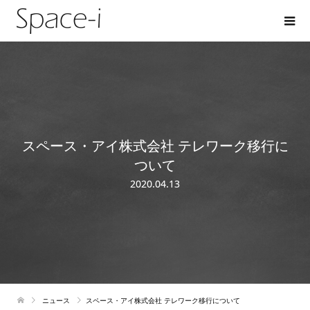
スペース・アイ株式会社 テレワーク移行に
ついて
2020.04.13
ニュース
スペース・アイ株式会社 テレワーク移行について